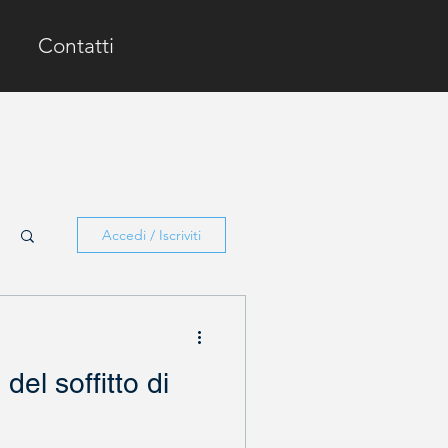
Contatti
Accedi / Iscriviti
 del soffitto di