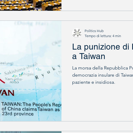
Politics Hub
Tempo di lettura: 4 min
La punizione di 
a Taiwan
La morsa della Repubblica P
democrazia insulare di Taiwan
paziente e insidiosa.