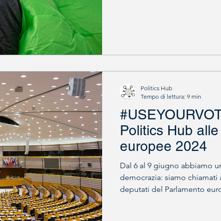
Politics Hub
Tempo di lettura: 9 min
#USEYOURVOTE:
Politics Hub alle
europee 2024
Dal 6 al 9 giugno abbiamo 
democrazia: siamo chiamati a
deputati del Parlamento eur