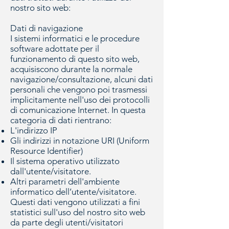
nostro sito web:
Dati di navigazione
I sistemi informatici e le procedure
software adottate per il
funzionamento di questo sito web,
acquisiscono durante la normale
navigazione/consultazione, alcuni dati
personali che vengono poi trasmessi
implicitamente nell'uso dei protocolli
di comunicazione Internet. In questa
categoria di dati rientrano:
L'indirizzo IP
Gli indirizzi in notazione URI (Uniform
Resource Identifier)
Il sistema operativo utilizzato
dall'utente/visitatore.
Altri parametri dell'ambiente
informatico dell’utente/visitatore.
Questi dati vengono utilizzati a fini
statistici sull'uso del nostro sito web
da parte degli utenti/visitatori