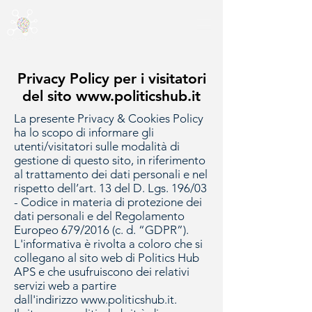
Privacy Policy per i visitatori
del sito
www.politicshub.it
La presente Privacy & Cookies Policy
ha lo scopo di informare gli
utenti/visitatori sulle modalità di
gestione di questo sito, in riferimento
al trattamento dei dati personali e nel
rispetto dell’art. 13 del D. Lgs. 196/03
- Codice in materia di protezione dei
dati personali e del Regolamento
Europeo 679/2016 (c. d. “GDPR”).
L'informativa è rivolta a coloro che si
collegano al sito web di Politics Hub
APS e che usufruiscono dei relativi
servizi web a partire
dall'indirizzo
www.politicshub.it
.