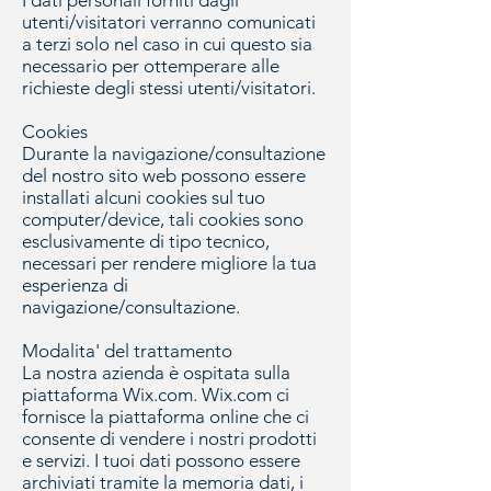
I dati personali forniti dagli
utenti/visitatori verranno comunicati
a terzi solo nel caso in cui questo sia
necessario per ottemperare alle
richieste degli stessi utenti/visitatori.
Cookies
Durante la navigazione/consultazione
del nostro sito web possono essere
installati alcuni
cookies
sul tuo
computer/device, tali cookies sono
esclusivamente di tipo tecnico,
necessari per rendere migliore la tua
esperienza di
navigazione/consultazione.
Modalita' del trattamento
La nostra azienda è ospitata sulla
piattaforma Wix.com. Wix.com ci
fornisce la piattaforma online che ci
consente di vendere i nostri prodotti
e servizi. I tuoi dati possono essere
archiviati tramite la memoria dati, i