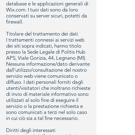
database e le applicazioni generali di
Wix.com. I tuoi dati sono da loro
conservati su server sicuri, potetti da
firewall.
Titolare del trattamento dei dati
I trattamenti connessi ai servizi web
dei siti sopra indicati, hanno titolo
presso la Sede Legale di Politis Hub
APS, Viale Gorizia, 44, Legnano (MI).
Nessuna informazione/dato derivante
dall'utilizzo/consultazione del nostro
servizio web viene comunicato o
diffuso. I dati personali forniti dagli
utenti/visitatori che inoltrano richieste
di invio di materiale informativo sono
utilizzati al solo fine di eseguire il
servizio o la prestazione richiesta e
sono comunicati a terzi nel solo caso
in cui ciò sia a tal fine necessario.
Diritti degli interessati