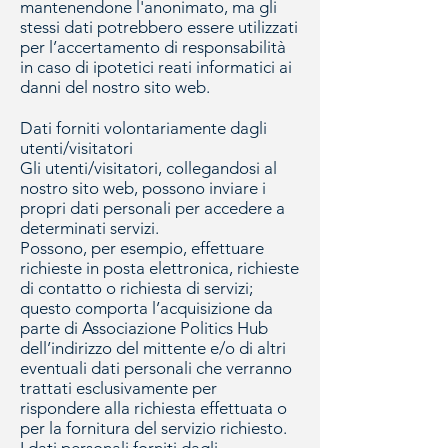
mantenendone l'anonimato, ma gli
stessi dati potrebbero essere utilizzati
per l’accertamento di responsabilità
in caso di ipotetici reati informatici ai
danni del nostro sito web.
Dati forniti volontariamente dagli
utenti/visitatori
Gli utenti/visitatori, collegandosi al
nostro sito web, possono inviare i
propri dati personali per accedere a
determinati servizi.
Possono, per esempio, effettuare
richieste in posta elettronica, richieste
di contatto o richiesta di servizi;
questo comporta l’acquisizione da
parte di Associazione Politics Hub
dell’indirizzo del mittente e/o di altri
eventuali dati personali che verranno
trattati esclusivamente per
rispondere alla richiesta effettuata o
per la fornitura del servizio richiesto.