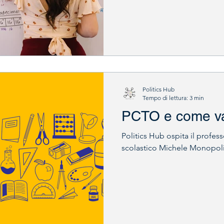
Politics Hub
Tempo di lettura: 3 min
PCTO e come val
Politics Hub ospita il profes
scolastico Michele Monopoli