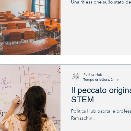
Una riflessione sullo stato d
Politics Hub
Tempo di lettura: 2 min
Il peccato origin
STEM
Politics Hub ospita le profe
Refraschini.