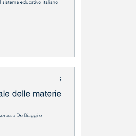
el sistema educativo italiano
ale delle materie
ssoresse De Biaggi e