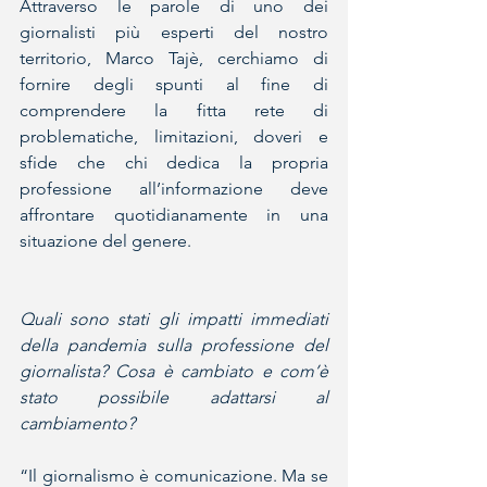
Attraverso le parole di uno dei 
giornalisti più esperti del nostro 
territorio, Marco Tajè, cerchiamo di 
fornire degli spunti al fine di 
comprendere la fitta rete di 
problematiche, limitazioni, doveri e 
sfide che chi dedica la propria 
professione all’informazione deve 
affrontare quotidianamente in una 
situazione del genere.
Quali sono stati gli impatti immediati 
della pandemia sulla professione del 
giornalista? Cosa è cambiato e com’è 
stato possibile adattarsi al 
cambiamento?
“Il giornalismo è comunicazione. Ma se 