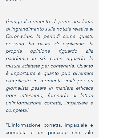
Giunge il momento di porre una lente 
di ingrandimento sulle notizie relative al 
Coronavirus. In periodi come questi, 
nessuno ha paura di esplicitare la 
propria opinione riguardo alla 
pandemia in sé, come riguardo le 
misure adattate per contenerla. Quanto 
è importante e quanto può diventare 
complicato in momenti simili per un 
giornalista pesare in maniera efficace 
ogni intervento, fornendo ai lettori 
un’informazione corretta, imparziale e 
completa?
“L'informazione corretta, imparziale e 
completa è un principio che vale 