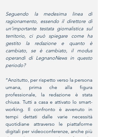
Seguendo la medesima linea di 
ragionamento, essendo il direttore di 
un’importante testata giornalistica sul 
territorio, ci può spiegare come ha 
gestito la redazione e quanto è 
cambiato, se è cambiato, il modus 
operandi di LegnanoNews in questo 
periodo? 
“Anzitutto, per rispetto verso la persona 
umana, prima che alla figura 
professionale, la redazione è stata 
chiusa. Tutti a casa e attivato lo smart-
working. Il confronto è avvenuto in 
tempi dettati dalle varie necessità 
quotidiane attraverso le piattaforme 
digitali per videoconferenze, anche più 