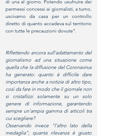
di una al giorno. Potendo usufruire dei 
permessi concessi ai giornalisti, a turno, 
uscivamo da casa per un controllo 
diretto di quanto accadeva sul territorio 
con tutte le precauzioni dovute”.
Riflettendo ancora sull’adattamento del 
giornalismo ad una situazione come 
quella che la diffusione del Coronavirus 
ha generato: quanto è difficile dare 
importanza anche a notizie di altro tipo, 
così da fare in modo che il giornale non 
si cristallizzi solamente su un solo 
genere di informazione, garantendo 
sempre un’ampia gamma di articoli tra 
cui scegliere?
Osservando invece "l’altro lato della 
medaglia”, quanta rilevanza è giusto 