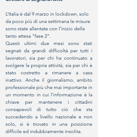
L’Italia è dal 9 marzo in lockdown, solo 
da poco più di una settimana le misure 
sono state allentate con l’inizio della 
tanto attesa "fase 2".
Questi ultimi due mesi sono stati 
segnati da grandi difficoltà per tutti i 
lavoratori, sia per chi ha continuato a 
svolgere la propria attività, sia per chi è 
stato costretto a rimanere a casa 
inattivo. Anche il giornalismo, ambito 
professionale più che mai importante in 
un momento in cui l’informazione è la 
chiave per mantenere i cittadini 
consapevoli di tutto ciò che sta 
succedendo a livello nazionale e non 
solo, si è trovato in una posizione 
difficile ed indubbiamente insolita. 