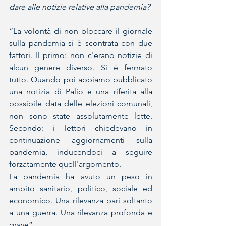
dare alle notizie relative alla pandemia? 
“La volontà di non bloccare il giornale 
sulla pandemia si è scontrata con due 
fattori. Il primo: non c'erano notizie di 
alcun genere diverso. Si è fermato 
tutto. Quando poi abbiamo pubblicato 
una notizia di Palio e una riferita alla 
possibile data delle elezioni comunali, 
non sono state assolutamente lette. 
Secondo: i lettori chiedevano in 
continuazione aggiornamenti sulla 
pandemia, inducendoci a seguire 
forzatamente quell'argomento.
La pandemia ha avuto un peso in 
ambito sanitario, politico, sociale ed 
economico. Una rilevanza pari soltanto 
a una guerra. Una rilevanza profonda e 
grave”.