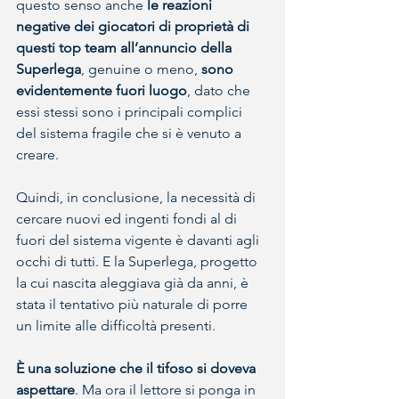
questo senso anche 
le reazioni 
negative dei giocatori di proprietà di 
questi top team all’annuncio della 
Superlega
, genuine o meno, 
sono 
evidentemente fuori luogo
, dato che 
essi stessi sono i principali complici 
del sistema fragile che si è venuto a 
creare. 
Quindi, in conclusione, la necessità di 
cercare nuovi ed ingenti fondi al di 
fuori del sistema vigente è davanti agli 
occhi di tutti. E la Superlega, progetto 
la cui nascita aleggiava già da anni, è 
stata il tentativo più naturale di porre 
un limite alle difficoltà presenti. 
È una soluzione che il tifoso si doveva 
aspettare
. Ma ora il lettore si ponga in 