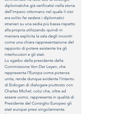
diplomatiche già verificatisi nella storia 
dell’impero ottomano nel quale il visir 
era solito far sedere i diplomatici 
stranieri su una sedia più bassa rispetto 
alla propria utilizzando quindi in 
maniera esplicita la sala degli incontri 
come una chiara rappresentazione del 
rapporto di potere esistente tra gli 
interlocutori e gli stati.
Lo sgarbo della presidente della 
Commissione Von Der Leyen, che 
rappresenta l’Europa come potenza 
unita, rende dunque evidente l’intento 
di Erdogan di dialogare piuttosto con 
Charles Michel, colui che, oltre ad 
essere uomo, rappresenta in qualità di 
Presidente del Consiglio Europeo gli 
stati europei presi singolarmente.