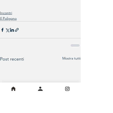
Incontri
Il Poligono
Mostra tutti
Post recenti