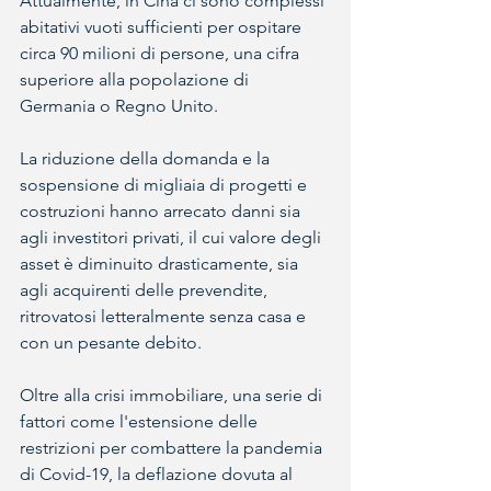
Attualmente, in Cina ci sono complessi 
abitativi vuoti sufficienti per ospitare 
circa 90 milioni di persone, una cifra 
superiore alla popolazione di 
Germania o Regno Unito.
La riduzione della domanda e la 
sospensione di migliaia di progetti e 
costruzioni hanno arrecato danni sia 
agli investitori privati, il cui valore degli 
asset è diminuito drasticamente, sia 
agli acquirenti delle prevendite, 
ritrovatosi letteralmente senza casa e 
con un pesante debito.
Oltre alla crisi immobiliare, una serie di 
fattori come l'estensione delle 
restrizioni per combattere la pandemia 
di Covid-19, la deflazione dovuta al 