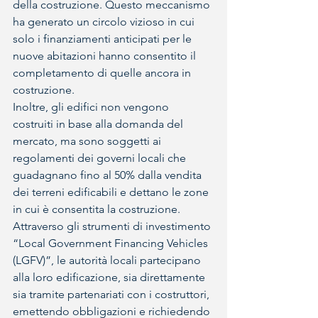
della costruzione. Questo meccanismo 
ha generato un circolo vizioso in cui 
solo i finanziamenti anticipati per le 
nuove abitazioni hanno consentito il 
completamento di quelle ancora in 
costruzione.
Inoltre, gli edifici non vengono 
costruiti in base alla domanda del 
mercato, ma sono soggetti ai 
regolamenti dei governi locali che 
guadagnano fino al 50% dalla vendita 
dei terreni edificabili e dettano le zone 
in cui è consentita la costruzione. 
Attraverso gli strumenti di investimento 
“Local Government Financing Vehicles 
(LGFV)”, le autorità locali partecipano 
alla loro edificazione, sia direttamente 
sia tramite partenariati con i costruttori, 
emettendo obbligazioni e richiedendo 