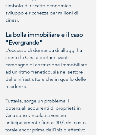
simbolo di riscatto economico, 
sviluppo e ricchezza per milioni di 
cinesi. 
La bolla immobiliare e il caso 
"Evergrande"
L'eccesso di domanda di alloggi ha 
spinto la Cina a portare avanti 
campagne di costruzione immobiliare 
ad un ritmo frenetico, sia nel settore 
delle infrastrutture che in quello delle 
residenze.
Tuttavia, sorge un problema: i 
potenziali acquirenti di proprietà in 
Cina sono vincolati a versare 
anticipatamente fino al 30% del costo 
totale ancor prima dell'inizio effettivo 