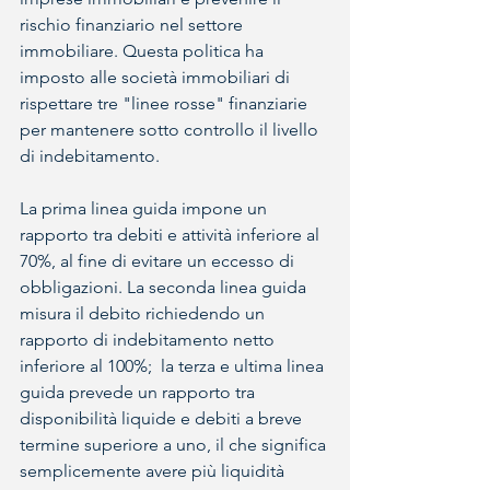
rischio finanziario nel settore 
immobiliare. Questa politica ha 
imposto alle società immobiliari di 
rispettare tre "linee rosse" finanziarie 
per mantenere sotto controllo il livello 
di indebitamento.
La prima linea guida impone un 
rapporto tra debiti e attività inferiore al 
70%, al fine di evitare un eccesso di 
obbligazioni. La seconda linea guida 
misura il debito richiedendo un 
rapporto di indebitamento netto 
inferiore al 100%;  la terza e ultima linea 
guida prevede un rapporto tra 
disponibilità liquide e debiti a breve 
termine superiore a uno, il che significa 
semplicemente avere più liquidità 