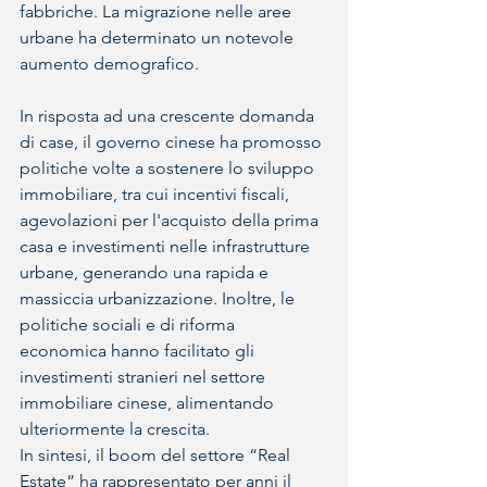
fabbriche. La migrazione nelle aree 
urbane ha determinato un notevole 
aumento demografico.
In risposta ad una crescente domanda 
di case, il governo cinese ha promosso 
politiche volte a sostenere lo sviluppo 
immobiliare, tra cui incentivi fiscali, 
agevolazioni per l'acquisto della prima 
casa e investimenti nelle infrastrutture 
urbane, generando una rapida e 
massiccia urbanizzazione. Inoltre, le 
politiche sociali e di riforma 
economica hanno facilitato gli 
investimenti stranieri nel settore 
immobiliare cinese, alimentando 
ulteriormente la crescita.
In sintesi, il boom del settore “Real 
Estate” ha rappresentato per anni il 