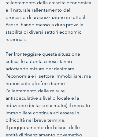
rallentamento della crescita economica 
e il naturale rallentamento del 
processo di urbanizzazione in tutto il 
Paese, hanno messo a dura prova la 
stabilità di diversi settori economici 
nazionali.
Per fronteggiare questa situazione 
critica, le autorità cinesi stanno 
adottando misure per rianimare 
l'economia e il settore immobiliare, ma 
nonostante gli sforzi (come 
l'allentamento delle misure 
antispeculative a livello locale e la 
riduzione dei tassi sui mutui) il mercato 
immobiliare continua ad essere in 
difficoltà nel breve termine. 
Il peggioramento dei bilanci delle 
entità di finanziamento governativo 