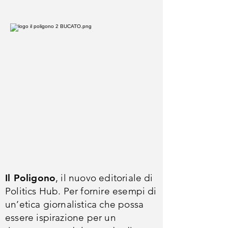
Il Poligono
, il nuovo editoriale di
Politics Hub. Per fornire esempi di
un’etica giornalistica che possa
essere ispirazione per un