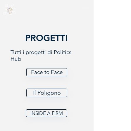
PROGETTI
Tutti i progetti di Politics
Hub
Face to Face
Il Poligono
INSIDE A FIRM