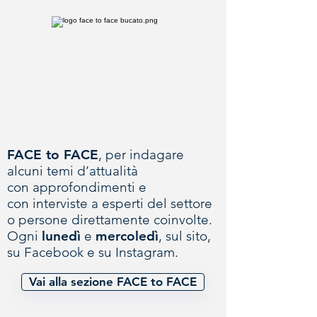
FACE to FACE
, per indagare
alcuni
temi d’attualità
con
approfondimenti e
con interviste a esperti del settore
o persone direttamente coinvolte.
Ogni
lunedì
e
mercoledì
, sul sito,
su Facebook e su Instagram.
Vai alla sezione FACE to FACE