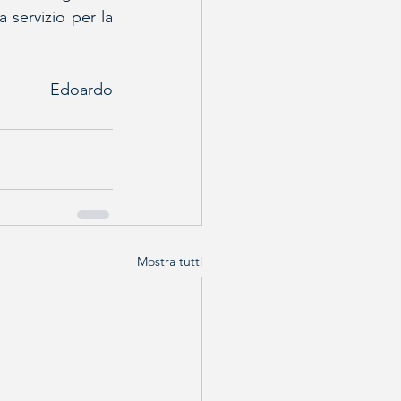
 servizio per la 
Edoardo
Mostra tutti