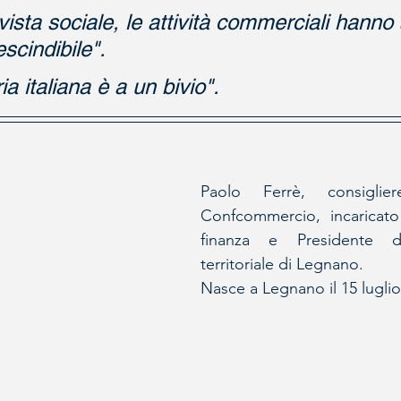
vista sociale, le attività commerciali hanno
scindibile".
ia italiana è a un bivio".
Paolo Ferrè, consiglie
Confcommercio, incaricato
finanza e Presidente del
territoriale di Legnano.
Nasce a Legnano il 15 luglio