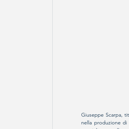
Giuseppe Scarpa, tit
nella produzione di 