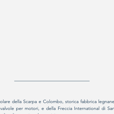
olare della Scarpa e Colombo, storica fabbrica legnanes
valvole per motori, e della Freccia International di San