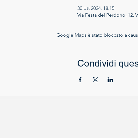
30 ott 2024, 18:15
Via Festa del Perdono, 12, V
Google Maps è stato bloccato a causa 
Condividi ques