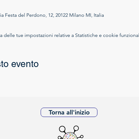
ia Festa del Perdono, 12, 20122 Milano MI, Italia
delle tue impostazioni relative a Statistiche e cookie funzional
to evento
Torna all'inizio