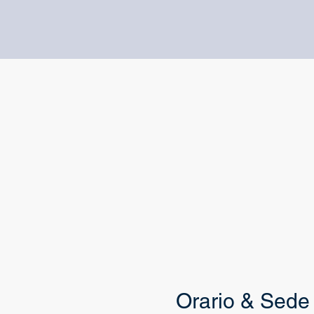
Orario & Sede