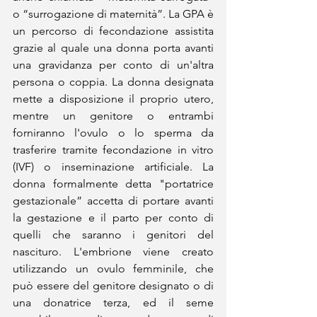
o “surrogazione di maternità”. La GPA è 
un percorso di fecondazione assistita 
grazie al quale una donna porta avanti 
una gravidanza per conto di un'altra 
persona o coppia. La donna designata 
mette a disposizione il proprio utero, 
mentre un genitore o entrambi 
forniranno l'ovulo o lo sperma da 
trasferire tramite fecondazione in vitro 
(IVF) o inseminazione artificiale. La 
donna formalmente detta "portatrice 
gestazionale” accetta di portare avanti 
la gestazione e il parto per conto di 
quelli che saranno i genitori del 
nascituro. L'embrione viene creato 
utilizzando un ovulo femminile, che 
può essere del genitore designato o di 
una donatrice terza, ed il seme 