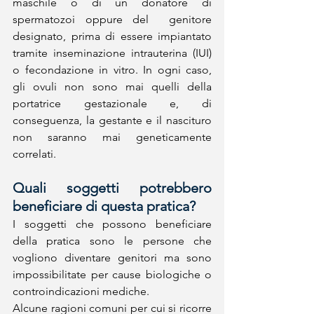
maschile o di un donatore di 
spermatozoi oppure del  genitore 
designato, prima di essere impiantato 
tramite inseminazione intrauterina (IUI) 
o fecondazione in vitro. In ogni caso, 
gli ovuli non sono mai quelli della 
portatrice gestazionale e, di 
conseguenza, la gestante e il nascituro 
non saranno mai geneticamente 
correlati. 
Quali soggetti potrebbero 
beneficiare di questa pratica?
I soggetti che possono beneficiare 
della pratica sono le persone che 
vogliono diventare genitori ma sono 
impossibilitate per cause biologiche o 
controindicazioni mediche.
Alcune ragioni comuni per cui si ricorre 