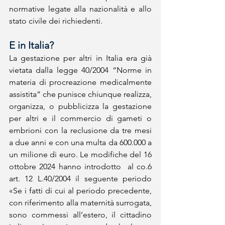
normative legate alla nazionalità e allo 
stato civile dei richiedenti.
E in Italia?
La gestazione per altri in Italia era già 
vietata dalla legge 40/2004 “Norme in 
materia di procreazione medicalmente 
assistita” che punisce chiunque realizza, 
organizza, o pubblicizza la gestazione 
per altri e il commercio di gameti o 
embrioni con la reclusione da tre mesi 
a due anni e con una multa da 600.000 a 
un milione di euro. Le modifiche del 16 
ottobre 2024 hanno introdotto  al co.6 
art. 12 L.40/2004 il seguente periodo 
«Se i fatti di cui al periodo precedente, 
con riferimento alla maternità surrogata, 
sono commessi all’estero, il cittadino 