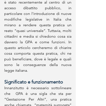
è stato recentemente al centro di un 
acceso dibattito pubblico, in 
particolare con l'introduzione di nuove 
modifiche legislative in Italia che 
mirano a rendere questa pratica un 
reato “quasi universale”. Tuttavia, molti 
cittadini e media si chiedono cosa sia 
davvero la GPA e come funzioni. In 
questo articolo cercheremo di chiarire 
cosa comporta questa pratica, chi ne 
può beneficiare, dove è legale e quali 
sono le conseguenze della nuova 
legge italiana.
Significato e funzionamento 
Innanzitutto è necessario sottolineare 
che  GPA è una sigla che sta per 
“Gestazione Per Altri”, una pratica 
anche chiamata  “maternità surrogata” 