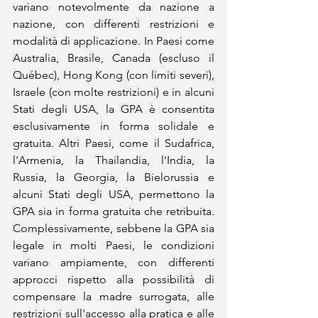
variano notevolmente da nazione a 
nazione, con differenti restrizioni e 
modalità di applicazione. In Paesi come 
Australia, Brasile, Canada (escluso il 
Québec), Hong Kong (con limiti severi), 
Israele (con molte restrizioni) e in alcuni 
Stati degli USA, la GPA è consentita 
esclusivamente in forma solidale e 
gratuita. Altri Paesi, come il Sudafrica, 
l'Armenia, la Thailandia, l’India, la 
Russia, la Georgia, la Bielorussia e 
alcuni Stati degli USA, permettono la 
GPA sia in forma gratuita che retribuita. 
Complessivamente, sebbene la GPA sia 
legale in molti Paesi, le condizioni 
variano ampiamente, con differenti 
approcci rispetto alla possibilità di 
compensare la madre surrogata, alle 
restrizioni sull'accesso alla pratica e alle 