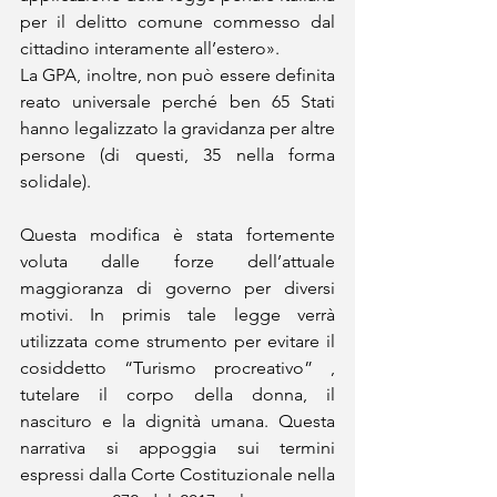
per il delitto comune commesso dal 
cittadino interamente all’estero». 
La GPA, inoltre, non può essere definita 
reato universale perché ben 65 Stati 
hanno legalizzato la gravidanza per altre 
persone (di questi, 35 nella forma 
solidale). 
Questa modifica è stata fortemente 
voluta dalle forze dell’attuale 
maggioranza di governo per diversi 
motivi. In primis tale legge verrà 
utilizzata come strumento per evitare il 
cosiddetto “Turismo procreativo” , 
tutelare il corpo della donna, il 
nascituro e la dignità umana. Questa 
narrativa si appoggia sui termini 
espressi dalla Corte Costituzionale nella 