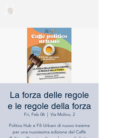
La forza delle regole
e le regole della forza
Fri, Feb 06
  |  
Via Molino, 2
Politics Hub e Fili Urbani di nuovo insieme
per una nuovissima edizione del Caffè