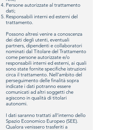
Persone autorizzate al trattamento
dati;
Responsabili interni ed esterni del
trattamento.
Possono altresì venire a conoscenza
dei dati degli utenti, eventuali
partners, dipendenti e collaboratori
nominati dal Titolare del Trattamento
come persone autorizzate e/o
responsabili interni ed esterni, ai quali
sono state fornite specifiche istruzioni
circa il trattamento. Nell’ambito del
perseguimento delle finalità sopra
indicate i dati potranno essere
comunicati ad altri soggetti che
agiscono in qualità di titolari
autonomi.
I dati saranno trattati all’interno dello
Spazio Economico Europeo (SEE).
Qualora venissero trasferiti a