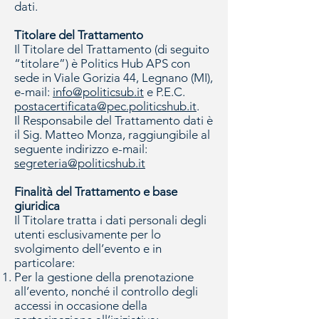
dati.
Titolare del Trattamento
Il Titolare del Trattamento (di seguito
“titolare”) è Politics Hub APS con
sede in Viale Gorizia 44, Legnano (MI),
e-mail:
info@politicsub.it
e P.E.C.
postacertificata@pec.politicshub.it
.
Il Responsabile del Trattamento dati è
il Sig. Matteo Monza, raggiungibile al
seguente indirizzo e-mail:
segreteria@politicshub.it
Finalità del Trattamento e base
giuridica
Il Titolare tratta i dati personali degli
utenti esclusivamente per lo
svolgimento dell’evento e in
particolare:
Per la gestione della prenotazione
all’evento, nonché il controllo degli
accessi in occasione della