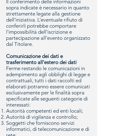
Il conferimento delle informazioni
sopra indicate è necessario in quanto
strettamente legate alla gestione
dell’iniziativa. L’eventuale rifiuto di
conferirli potrebbe comportare
l’impossibilità dell’iscrizione e
partecipazione all’evento organizzato
dal Titolare.
Comunicazione dei dati e
trasferimento all’estero dei dati
Ferme restando le comunicazioni in
adempimento agli obblighi di legge e
contrattuali, tutti i dati raccolti ed
elaborati potranno essere comunicati
esclusivamente per le finalità sopra
specificate alle seguenti categorie di
interessati:
Autorità competenti ed enti locali;
Autorità di vigilanza e controllo;
Soggetti che forniscono servizi
informatici, di telecomunicazione e di
rete;