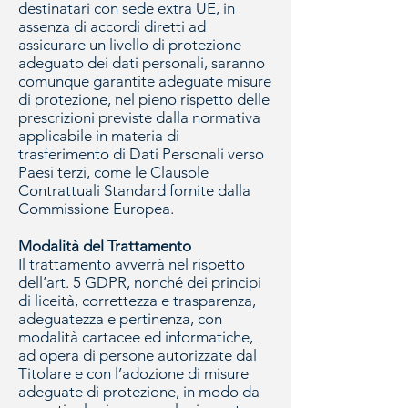
destinatari con sede extra UE, in
assenza di accordi diretti ad
assicurare un livello di protezione
adeguato dei dati personali, saranno
comunque garantite adeguate misure
di protezione, nel pieno rispetto delle
prescrizioni previste dalla normativa
applicabile in materia di
trasferimento di Dati Personali verso
Paesi terzi, come le Clausole
Contrattuali Standard fornite dalla
Commissione Europea.
Modalità del Trattamento
Il trattamento avverrà nel rispetto
dell’art. 5 GDPR, nonché dei principi
di liceità, correttezza e trasparenza,
adeguatezza e pertinenza, con
modalità cartacee ed informatiche,
ad opera di persone autorizzate dal
Titolare e con l’adozione di misure
adeguate di protezione, in modo da