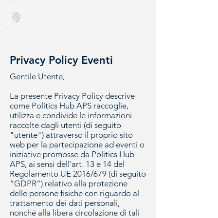
Privacy Policy Eventi
Gentile Utente,
La presente Privacy Policy descrive
come Politics Hub APS raccoglie,
utilizza e condivide le informazioni
raccolte dagli utenti (di seguito
"utente") attraverso il proprio sito
web per la partecipazione ad eventi o
iniziative promosse da Politics Hub
APS, ai sensi dell'art. 13 e 14 del
Regolamento UE 2016/679 (di seguito
“GDPR”) relativo alla protezione
delle persone fisiche con riguardo al
trattamento dei dati personali,
nonché alla libera circolazione di tali