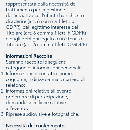
rappresentata dalla necessità del
trattamento per la gestione
dell’iniziativa cui l’utente ha richiesto
di aderire (art. 6 comma 1 lett. b
GDPR), dal legittimo interesse del
Titolare (art. 6 comma 1 lett. F GDPR)
e dagli obblighi legali a cui è tenuto il
Titolare (art. 6 comma 1 lett. C GDPR)
Informazioni Raccolte
Saranno raccolte le seguenti
categorie di informazioni personali:
Informazioni di contatto: nome,
cognome, indirizzo e-mail, numero di
telefono;
Informazioni relative all’evento:
preferenze di partecipazione,
domande specifiche relative
all’evento;
Riprese audiovisive e fotografiche.
Necessità del conferimento