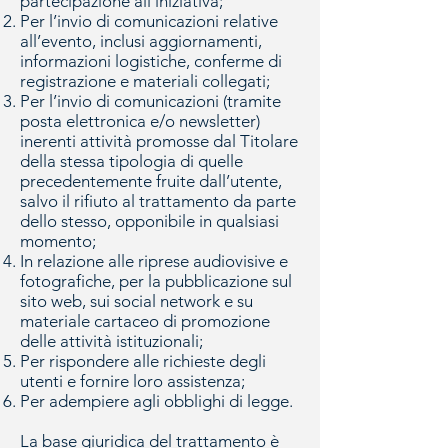
partecipazione all’iniziativa;
Per l’invio di comunicazioni relative
all’evento, inclusi aggiornamenti,
informazioni logistiche, conferme di
registrazione e materiali collegati;
Per l’invio di comunicazioni (tramite
posta elettronica e/o newsletter)
inerenti attività promosse dal Titolare
della stessa tipologia di quelle
precedentemente fruite dall’utente,
salvo il rifiuto al trattamento da parte
dello stesso, opponibile in qualsiasi
momento;
In relazione alle riprese audiovisive e
fotografiche, per la pubblicazione sul
sito web, sui social network e su
materiale cartaceo di promozione
delle attività istituzionali;
Per rispondere alle richieste degli
utenti e fornire loro assistenza;
Per adempiere agli obblighi di legge.
La base giuridica del trattamento è