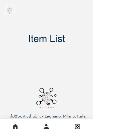
Item List
info@politicshub.it
- Legnano, Milano, Italia