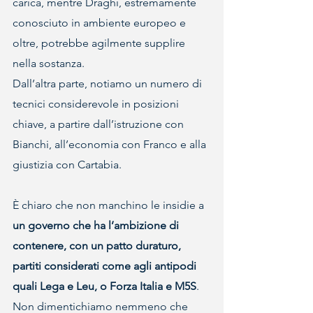
carica, mentre Draghi, estremamente 
conosciuto in ambiente europeo e 
oltre, potrebbe agilmente supplire 
nella sostanza.
Dall’altra parte, notiamo un numero di 
tecnici considerevole in posizioni 
chiave, a partire dall’istruzione con 
Bianchi, all’economia con Franco e alla 
giustizia con Cartabia.
È chiaro che non manchino le insidie a 
un governo che ha l’ambizione di 
contenere, con un patto duraturo, 
partiti considerati come agli antipodi 
quali Lega e Leu, o Forza Italia e M5S
.
Non dimentichiamo nemmeno che 