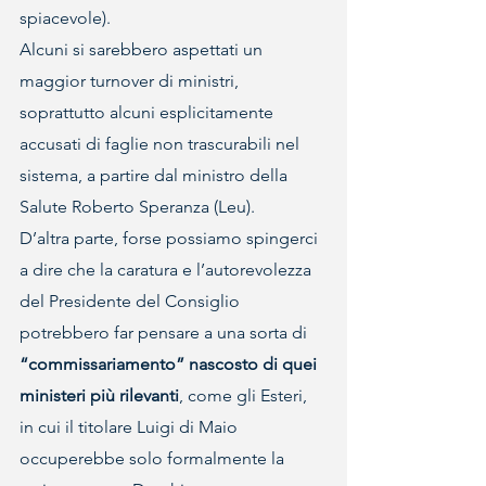
spiacevole).
Alcuni si sarebbero aspettati un 
maggior turnover di ministri, 
soprattutto alcuni esplicitamente 
accusati di faglie non trascurabili nel 
sistema, a partire dal ministro della 
Salute Roberto Speranza (Leu).
D’altra parte, forse possiamo spingerci 
a dire che la caratura e l’autorevolezza 
del Presidente del Consiglio 
potrebbero far pensare a una sorta di 
“commissariamento” nascosto di quei 
ministeri più rilevanti
, come gli Esteri, 
in cui il titolare Luigi di Maio 
occuperebbe solo formalmente la 