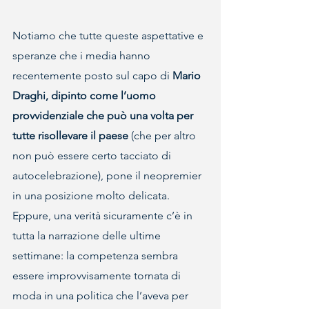
Notiamo che tutte queste aspettative e 
speranze che i media hanno 
recentemente posto sul capo di 
Mario 
Draghi, dipinto come l’uomo 
provvidenziale che può una volta per 
tutte risollevare il paese
 (che per altro 
non può essere certo tacciato di 
autocelebrazione), pone il neopremier 
in una posizione molto delicata.
Eppure, una verità sicuramente c’è in 
tutta la narrazione delle ultime 
settimane: la competenza sembra 
essere improvvisamente tornata di 
moda in una politica che l’aveva per 