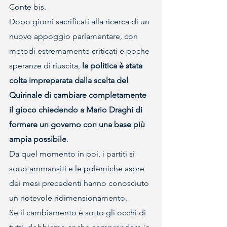
Conte bis.
Dopo giorni sacrificati alla ricerca di un 
nuovo appoggio parlamentare, con 
metodi estremamente criticati e poche 
speranze di riuscita, 
la politica è stata 
colta impreparata dalla scelta del 
Quirinale di cambiare completamente 
il gioco chiedendo a Mario Draghi di 
formare un governo con una base più 
ampia possibile
.
Da quel momento in poi, i partiti si 
sono ammansiti e le polemiche aspre 
dei mesi precedenti hanno conosciuto 
un notevole ridimensionamento.
Se il cambiamento è sotto gli occhi di 