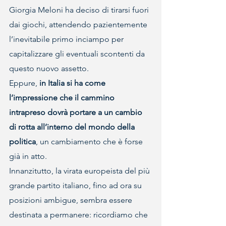
Giorgia Meloni ha deciso di tirarsi fuori 
dai giochi, attendendo pazientemente 
l’inevitabile primo inciampo per 
capitalizzare gli eventuali scontenti da 
questo nuovo assetto.
Eppure, 
in Italia si ha come 
l’impressione che il cammino 
intrapreso dovrà portare a un cambio 
di rotta all’interno del mondo della 
politica
, un cambiamento che è forse 
già in atto.
Innanzitutto, la virata europeista del più 
grande partito italiano, fino ad ora su 
posizioni ambigue, sembra essere 
destinata a permanere: ricordiamo che 